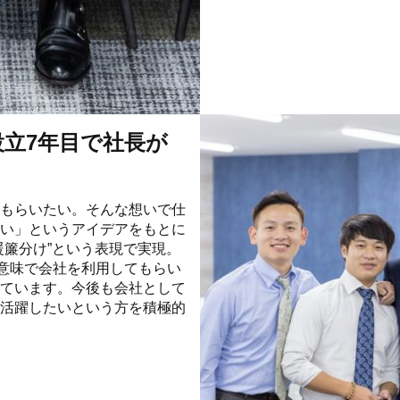
立7年目で社長が
もらいたい。そんな想いで仕
い」というアイデアをもとに
暖簾分け”という表現で実現。
い意味で会社を利用してもらい
ています。今後も会社として
活躍したいという方を積極的