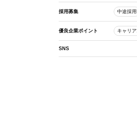
採用募集
中途採用
優良企業ポイント
キャリア
SNS