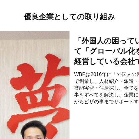
優良企業としての取り組み
「外国人の困って
て「グローバル化
経営している会社
WBPは2016年に「外国人
で創業し、人材紹介・派遣・
技能実習・住居探し、全てを
事をすべてを解決し、企業に
からビザの事までサポートす