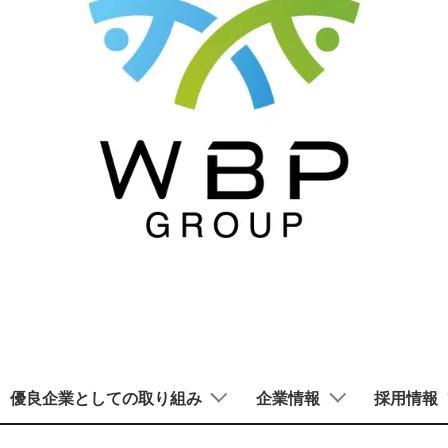
優良企業としての取り組み
企業情報
採用情報