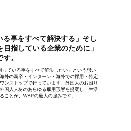
いる事をすべて解決する」そし
を目指している企業のために」
です。
の困っている事をすべて解決したい」という想い
海外の新卒・インターン・海外での採用・特定
ワンストップで行っています。外国人のお困り
外国人人材のあらゆる雇用形態を提案し、生活
ることが、WBPの最大の強みです。