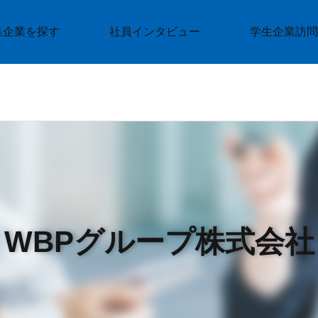
集企業を探す
社員インタビュー
学生企業訪問
WBPグループ株式会社