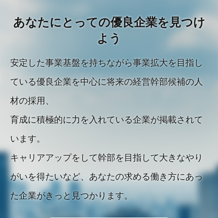
あなたにとっての優良企業を見つけ
よう
安定した事業基盤を持ちながら事業拡大を目指し
ている優良企業を中心に将来の経営幹部候補の人
材の採用、
育成に積極的に力を入れている企業が掲載されて
います。
キャリアアップをして幹部を目指して大きなやり
がいを得たいなど、あなたの求める働き方にあっ
た企業がきっと見つかります。