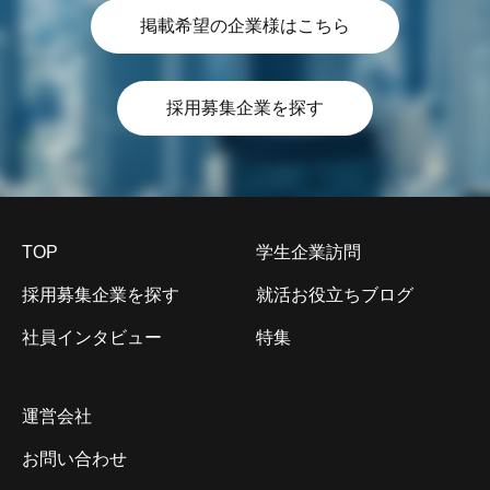
掲載希望の企業様はこちら
採用募集企業を探す
TOP
学生企業訪問
採用募集企業を探す
就活お役立ちブログ
社員インタビュー
特集
運営会社
お問い合わせ