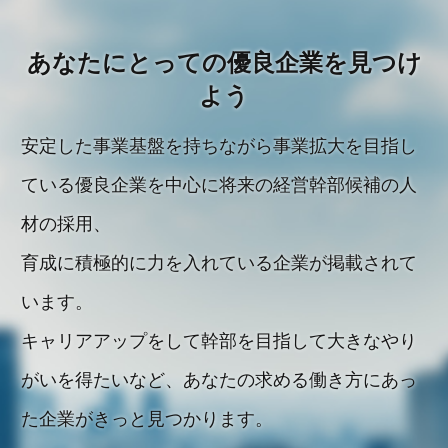
あなたにとっての優良企業を見つけ
よう
安定した事業基盤を持ちながら事業拡大を目指し
ている優良企業を中心に将来の経営幹部候補の人
材の採用、
育成に積極的に力を入れている企業が掲載されて
います。
キャリアアップをして幹部を目指して大きなやり
がいを得たいなど、あなたの求める働き方にあっ
た企業がきっと見つかります。