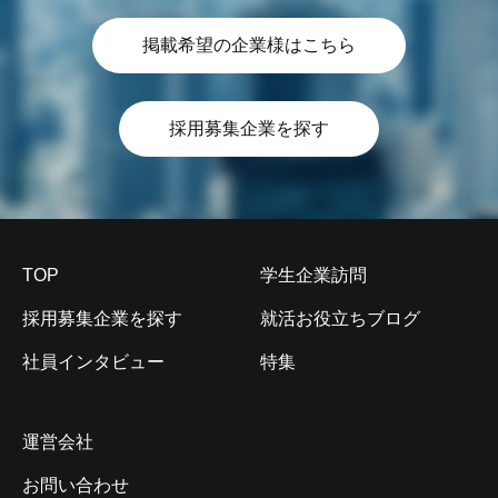
掲載希望の企業様はこちら
採用募集企業を探す
TOP
学生企業訪問
採用募集企業を探す
就活お役立ちブログ
社員インタビュー
特集
運営会社
お問い合わせ