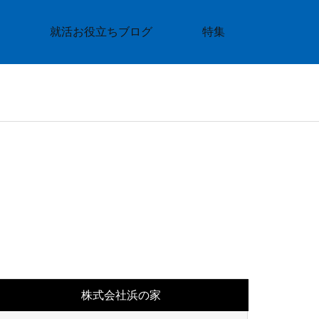
就活お役立ちブログ
特集
株式会社浜の家