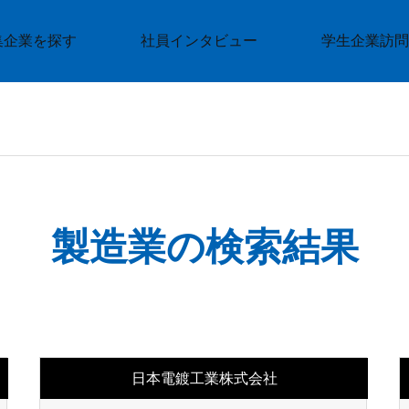
集企業を探す
社員インタビュー
学生企業訪問
製造業の検索結果
日本電鍍工業株式会社